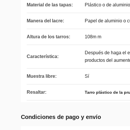
Material de las tapas:
Plástico o de alumini
Manera del lacre:
Papel de aluminio o 
Altura de los tarros:
108m m
Después de haga el et
Característica:
productos del aument
Muestra libre:
Sí
Resaltar:
Tarro plástico de la p
Condiciones de pago y envío