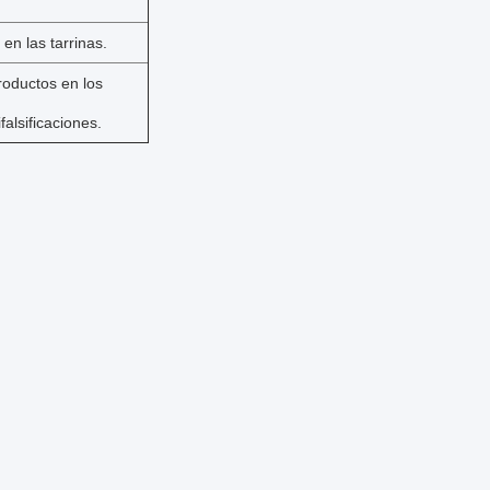
en las tarrinas.
roductos en los
falsificaciones.